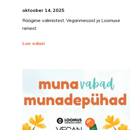
oktoober 14, 2025
Räägime valimistest, Veganmessist ja Loomuse
nimest.
Loe edasi